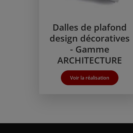
Dalles de plafond
design décoratives
- Gamme
ARCHITECTURE
Voir la réalisation