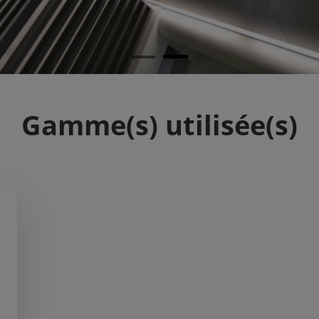
Gamme(s) utilisée(s)