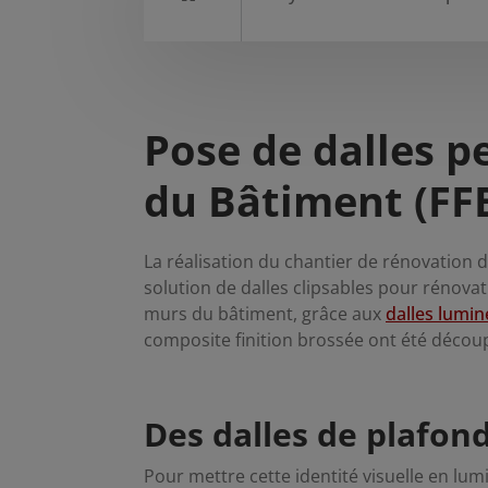
Pose de dalles p
du Bâtiment (FF
La réalisation du chantier de rénovation d
solution de dalles clipsables pour rénova
murs du bâtiment, grâce aux
dalles lumi
composite finition brossée ont été découp
Des dalles de plafond
Pour mettre cette identité visuelle en lu