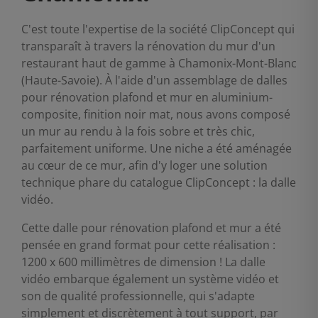
C'est toute l'expertise de la société ClipConcept qui
transparaît à travers la rénovation du mur d'un
restaurant haut de gamme à Chamonix-Mont-Blanc
(Haute-Savoie). À l'aide d'un assemblage de dalles
pour rénovation plafond et mur en aluminium-
composite, finition noir mat, nous avons composé
un mur au rendu à la fois sobre et très chic,
parfaitement uniforme. Une niche a été aménagée
au cœur de ce mur, afin d'y loger une solution
technique phare du catalogue ClipConcept : la dalle
vidéo.
Cette dalle pour rénovation plafond et mur a été
pensée en grand format pour cette réalisation :
1200 x 600 millimètres de dimension ! La dalle
vidéo embarque également un système vidéo et
son de qualité professionnelle, qui s'adapte
simplement et discrètement à tout support, par