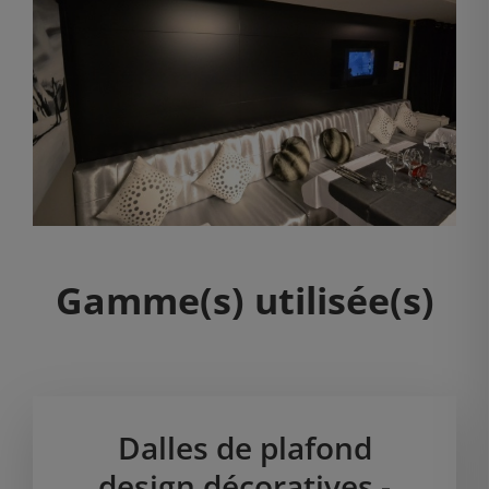
Gamme(s) utilisée(s)
Dalles de plafond
design décoratives -