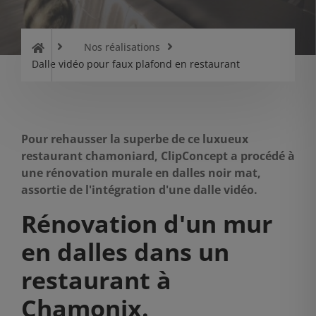
Nos réalisations
Dalle vidéo pour faux plafond en restaurant
Pour rehausser la superbe de ce luxueux
restaurant chamoniard, ClipConcept a procédé à
une rénovation murale en dalles noir mat,
assortie de l'intégration d'une dalle vidéo.
Rénovation d'un mur
en dalles dans un
restaurant à
Chamonix.