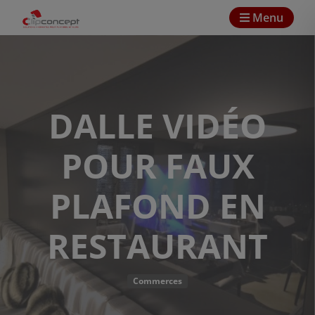
Menu
DALLE VIDÉO
POUR FAUX
PLAFOND EN
RESTAURANT
Commerces