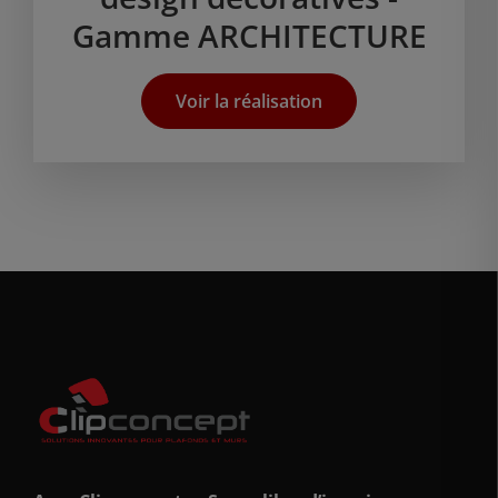
Gamme ARCHITECTURE
Voir la réalisation