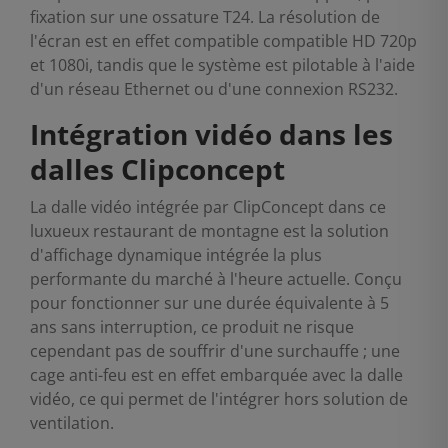
fixation sur une ossature T24. La résolution de
l'écran est en effet compatible compatible HD 720p
et 1080i, tandis que le système est pilotable à l'aide
d'un réseau Ethernet ou d'une connexion RS232.
Intégration vidéo dans les
dalles Clipconcept
La dalle vidéo intégrée par ClipConcept dans ce
luxueux restaurant de montagne est la solution
d'affichage dynamique intégrée la plus
performante du marché à l'heure actuelle. Conçu
pour fonctionner sur une durée équivalente à 5
ans sans interruption, ce produit ne risque
cependant pas de souffrir d'une surchauffe ; une
cage anti-feu est en effet embarquée avec la dalle
vidéo, ce qui permet de l'intégrer hors solution de
ventilation.