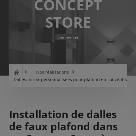
CONCEPT
STORE
Commerces
Nos réalisations
Dalles miroir personnalisées pour plafond en concept store
Installation de dalles
de faux plafond dans