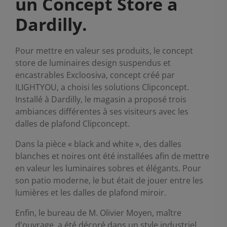
un Concept Store à
Dardilly.
Pour mettre en valeur ses produits, le concept
store de luminaires design suspendus et
encastrables Excloosiva, concept créé par
ILIGHTYOU, a choisi les solutions Clipconcept.
Installé à Dardilly, le magasin a proposé trois
ambiances différentes à ses visiteurs avec les
dalles de plafond Clipconcept.
Dans la pièce « black and white », des dalles
blanches et noires ont été installées afin de mettre
en valeur les luminaires sobres et élégants. Pour
son patio moderne, le but était de jouer entre les
lumières et les dalles de plafond miroir.
Enfin, le bureau de M. Olivier Moyen, maître
d'ouvrage, a été décoré dans un style industriel