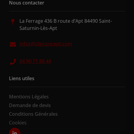
Nous contacter
La Ferrage 436 B route d’Apt 84490 Saint-
Saturnin-Lès-Apt
infos@clipconcept.com
04 90 71 88 44
Liens utiles
Mentions Légales
Demande de devis
Conditions Générales
Cookies