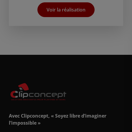
Voir la réalisation
Avec Clipconcept, « Soyez libre d’imaginer
l’impossible »