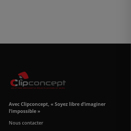
Avec Clipconcept, « Soyez libre d’imaginer
l’impossible »
Nous contacter