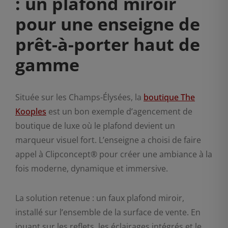
: un plafond miroir
pour une enseigne de
prêt-à-porter haut de
gamme
Située sur les Champs-Élysées, la
boutique The
Kooples
est un bon exemple d’agencement de
boutique de luxe où le plafond devient un
marqueur visuel fort. L’enseigne a choisi de faire
appel à Clipconcept® pour créer une ambiance à la
fois moderne, dynamique et immersive.
La solution retenue : un faux plafond miroir,
installé sur l’ensemble de la surface de vente. En
jouant sur les reflets, les éclairages intégrés et le