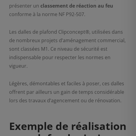
présenter un
classement de réaction au feu
conforme à la norme NF P92-507.
Les dalles de plafond Clipconcept®, utilisées dans
de nombreux projets d’aménagement commercial,
sont classées M1. Ce niveau de sécurité est
indispensable pour respecter les normes en
vigueur.
Légères, démontables et faciles à poser, ces dalles
offrent par ailleurs un gain de temps considérable
lors des travaux d’agencement ou de rénovation.
Exemple de réalisation