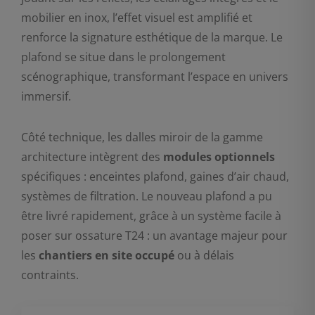
mobilier en inox, l’effet visuel est amplifié et
renforce la signature esthétique de la marque. Le
plafond se situe dans le prolongement
scénographique, transformant l’espace en univers
immersif.
Côté technique, les dalles miroir de la gamme
architecture intègrent des
modules optionnels
spécifiques : enceintes plafond, gaines d’air chaud,
systèmes de filtration. Le nouveau plafond a pu
être livré rapidement, grâce à un système facile à
poser sur ossature T24 : un avantage majeur pour
les
chantiers en site occupé
ou à délais
contraints.