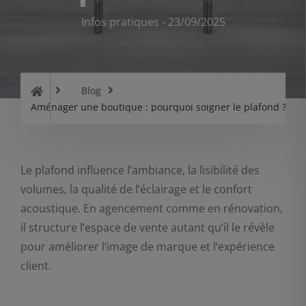
Infos pratiques
-
23/09/2025
Blog
Aménager une boutique : pourquoi soigner le plafond ?
Le plafond influence l’ambiance, la lisibilité des
volumes, la qualité de l’éclairage et le confort
acoustique. En agencement comme en rénovation,
il structure l’espace de vente autant qu’il le révèle
pour améliorer l’image de marque et l’expérience
client.