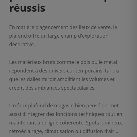
réussis
En matière d’agencement des lieux de vente, le
plafond offre un large champ d’exploration
décorative.
Les matériaux bruts comme le bois ou le métal
répondent à des univers contemporains, tandis
que les dalles miroir amplifient les volumes et
créent des ambiances spectaculaires.
Un faux plafond de magasin bien pensé permet
aussi d’intégrer des fonctions techniques tout en
maintenant une ligne cohérente. Spots lumineux,
rétroéclairage, climatisation ou diffusion d’air…