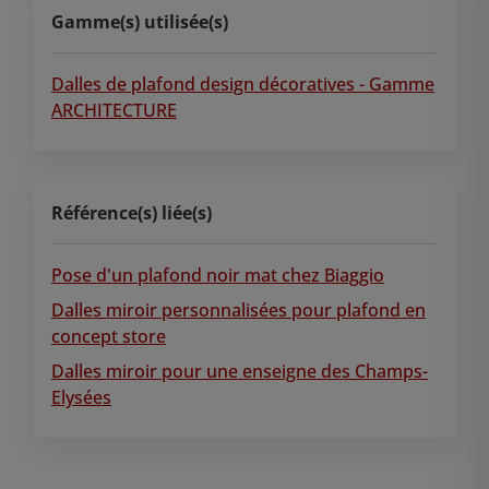
Gamme(s) utilisée(s)
Dalles de plafond design décoratives - Gamme
ARCHITECTURE
Référence(s) liée(s)
Pose d'un plafond noir mat chez Biaggio
Dalles miroir personnalisées pour plafond en
concept store
Dalles miroir pour une enseigne des Champs-
Elysées