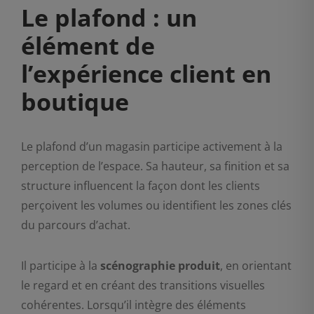
Le plafond : un
élément de
l’expérience client en
boutique
Le plafond d’un magasin participe activement à la
perception de l’espace. Sa hauteur, sa finition et sa
structure influencent la façon dont les clients
perçoivent les volumes ou identifient les zones clés
du parcours d’achat.
Il participe à la
scénographie produit
, en orientant
le regard et en créant des transitions visuelles
cohérentes. Lorsqu’il intègre des éléments