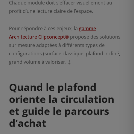
Chaque module doit s’effacer visuellement au
profit d’une lecture claire de l’espace.
Pour répondre à ces enjeux, la
gamme
Architecture Clipconcept®
propose des solutions
sur mesure adaptées à différents types de
configurations (surface classique, plafond incliné,
grand volume à valoriser...).
Quand le plafond
oriente la circulation
et guide le parcours
d’achat