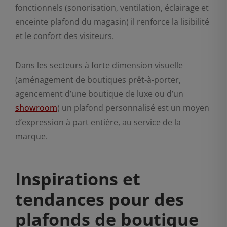
fonctionnels (sonorisation, ventilation, éclairage et
enceinte plafond du magasin) il renforce la lisibilité
et le confort des visiteurs.
Dans les secteurs à forte dimension visuelle
(aménagement de boutiques prêt-à-porter,
agencement d’une boutique de luxe ou d’un
showroom
) un plafond personnalisé est un moyen
d’expression à part entière, au service de la
marque.
Inspirations et
tendances pour des
plafonds de boutique