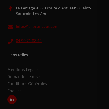
La Ferrage 436 B route d’Apt 84490 Saint-
Saturnin-Lès-Apt
infos@clipconcept.com
04 90 71 88 44
Liens utiles
Mentions Légales
Demande de devis
Conditions Générales
Cookies