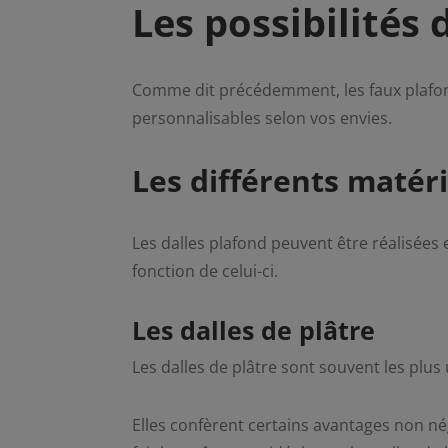
Les possibilités
Comme dit précédemment, les faux plafonds
personnalisables selon vos envies.
Les différents matér
Les dalles plafond peuvent être réalisées
fonction de celui-ci.
Les dalles de plâtre
Les dalles de plâtre sont souvent les plus 
Elles confèrent certains avantages non n