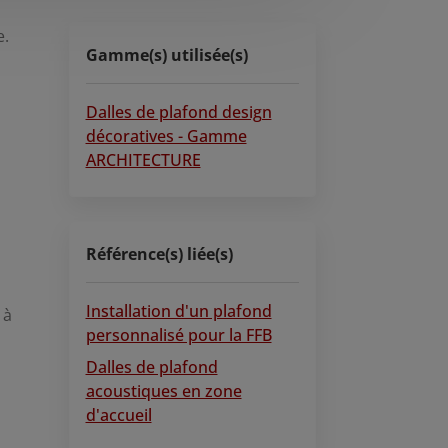
e.
Gamme(s) utilisée(s)
Dalles de plafond design
décoratives - Gamme
ARCHITECTURE
Référence(s) liée(s)
Installation d'un plafond
 à
personnalisé pour la FFB
Dalles de plafond
acoustiques en zone
d'accueil