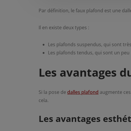
Par définition, le faux plafond est une dal
Il en existe deux types :
Les plafonds suspendus, qui sont très 
Les plafonds tendus, qui sont un peu p
Les avantages d
Si la pose de
dalles plafond
augmente ces d
cela.
Les avantages esthé