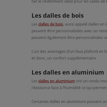
fait le revêtement idéal pour les salles de 
Les dalles de bois
Les
dalles de bois
, aussi appelé dalles en 
peuvent être personnalisées avec un rendu
peuvent également être personnalisées se
L’un des avantages d’un faux plafond en boi
et donc, un confort supplémentaire.
Les dalles en aluminium
Les
dalles en aluminium
ont un rendu mod
résistance face à l’humidité ce qui permet d
Certaines dalles en aluminium peuvent avo