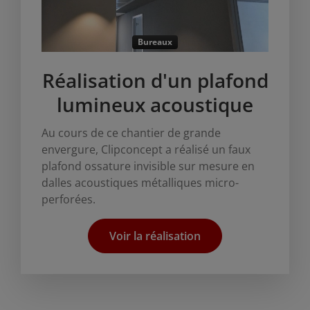
Bureaux
Réalisation d'un plafond
lumineux acoustique
Au cours de ce chantier de grande
envergure, Clipconcept a réalisé un faux
plafond ossature invisible sur mesure en
dalles acoustiques métalliques micro-
perforées.
Voir la réalisation