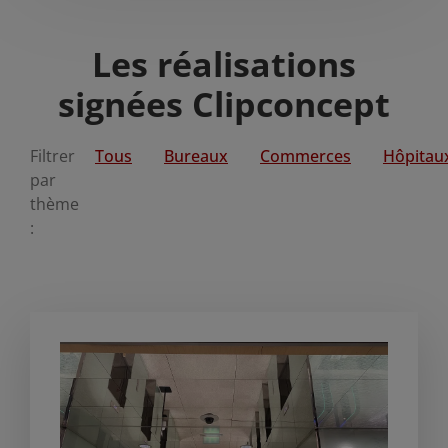
Les réalisations
signées Clipconcept
Filtrer
Tous
Bureaux
Commerces
Hôpitau
par
thème
: