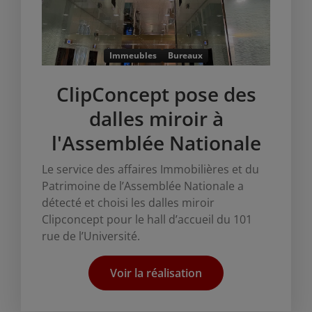
Immeubles
Bureaux
ClipConcept pose des
dalles miroir à
l'Assemblée Nationale
Le service des affaires Immobilières et du
Patrimoine de l’Assemblée Nationale a
détecté et choisi les dalles miroir
Clipconcept pour le hall d’accueil du 101
rue de l’Université.
Voir la réalisation