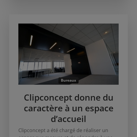
Bureaux
Clipconcept donne du
caractère à un espace
d’accueil
Clipconcept a été chargé de réaliser un