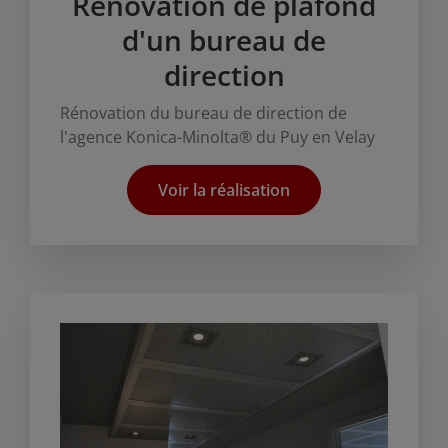
Rénovation de plafond
d'un bureau de
direction
Rénovation du bureau de direction de
l'agence Konica-Minolta® du Puy en Velay
Voir la réalisation