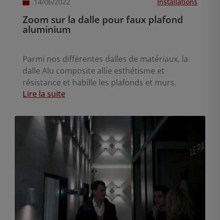
14/06/2022
Installations
Zoom sur la dalle pour faux plafond
aluminium
Parmi nos différentes dalles de matériaux, la
dalle Alu composite allie esthétisme et
résistance et habille les plafonds et murs.
Lire la suite