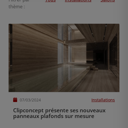
thème :
07/03/2024
Installations
Clipconcept présente ses nouveaux
panneaux plafonds sur mesure