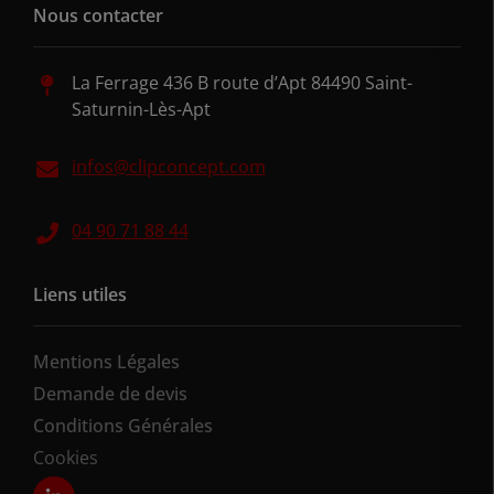
Nous contacter
La Ferrage 436 B route d’Apt 84490 Saint-
Saturnin-Lès-Apt
infos@clipconcept.com
04 90 71 88 44
Liens utiles
Mentions Légales
Demande de devis
Conditions Générales
Cookies