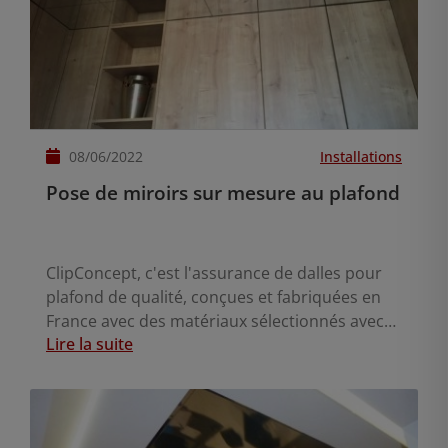
08/06/2022
Installations
Pose de miroirs sur mesure au plafond
ClipConcept, c'est l'assurance de dalles pour
plafond de qualité, conçues et fabriquées en
France avec des matériaux sélectionnés avec
Lire la suite
soin.