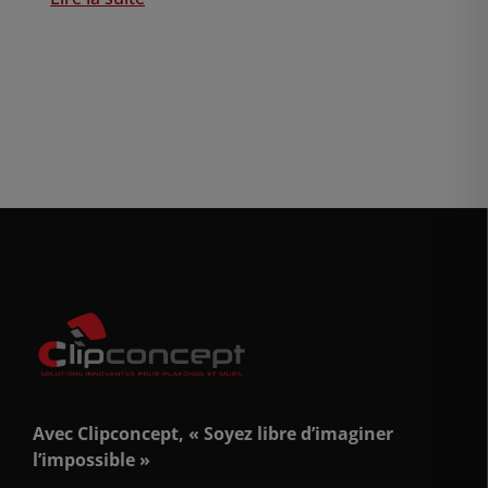
Avec Clipconcept, « Soyez libre d’imaginer
l’impossible »