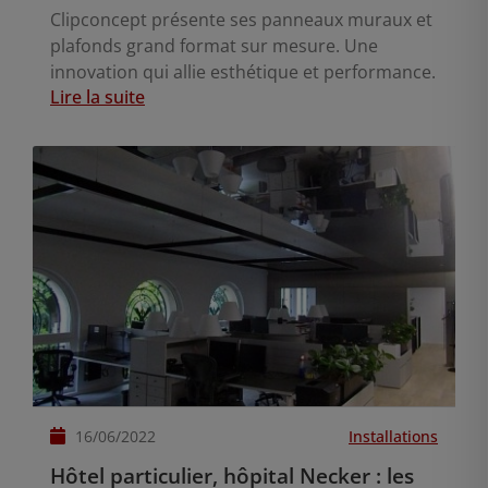
Clipconcept présente ses panneaux muraux et
plafonds grand format sur mesure. Une
innovation qui allie esthétique et performance.
Lire la suite
16/06/2022
Installations
Hôtel particulier, hôpital Necker : les